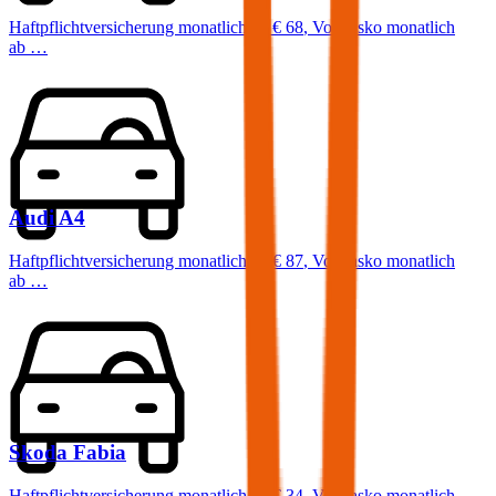
Haftpflichtversicherung monatlich ab
€ 68
,
Vollkasko monatlich
ab …
Audi
A4
Haftpflichtversicherung monatlich ab
€ 87
,
Vollkasko monatlich
ab …
Skoda
Fabia
Haftpflichtversicherung monatlich ab
€ 34
,
Vollkasko monatlich