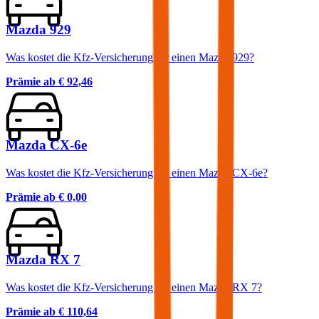
Mazda 929
Was kostet die Kfz-Versicherung für einen Mazda 929?
Prämie ab
€ 92,46
Mazda CX-6e
Was kostet die Kfz-Versicherung für einen Mazda CX-6e?
Prämie ab
€ 0,00
Mazda RX 7
Was kostet die Kfz-Versicherung für einen Mazda RX 7?
Prämie ab
€ 110,64