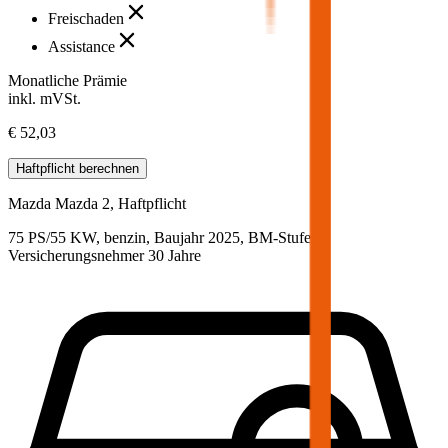
Freischaden
Assistance
Monatliche Prämie
inkl. mVSt.
€ 52,03
Haftpflicht
berechnen
Mazda
Mazda 2, Haftpflicht
75 PS/55 KW, benzin, Baujahr 2025,
BM-Stufe
0
,
Versicherungsnehmer 30 Jahre