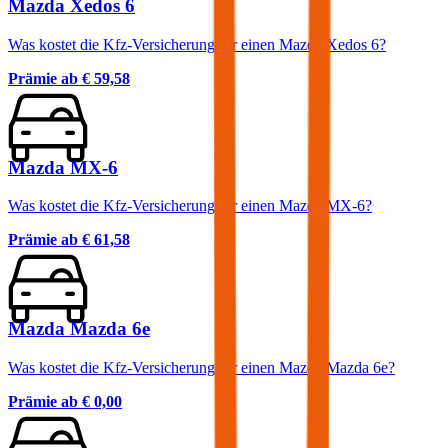
Mazda Xedos 6
Was kostet die Kfz-Versicherung für einen Mazda Xedos 6?
Prämie ab
€ 59,58
Mazda MX-6
Was kostet die Kfz-Versicherung für einen Mazda MX-6?
Prämie ab
€ 61,58
Mazda Mazda 6e
Was kostet die Kfz-Versicherung für einen Mazda Mazda 6e?
Prämie ab
€ 0,00