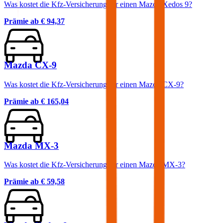
Was kostet die Kfz-Versicherung für einen Mazda Xedos 9?
Prämie ab
€ 94,37
Mazda CX-9
Was kostet die Kfz-Versicherung für einen Mazda CX-9?
Prämie ab
€ 165,04
Mazda MX-3
Was kostet die Kfz-Versicherung für einen Mazda MX-3?
Prämie ab
€ 59,58