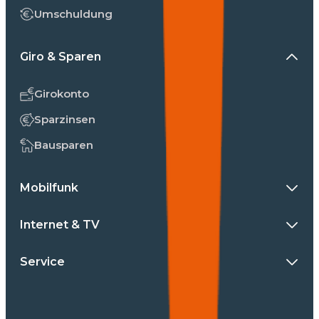
Umschuldung
Giro & Sparen
Girokonto
Sparzinsen
Bausparen
Mobilfunk
Internet & TV
Service