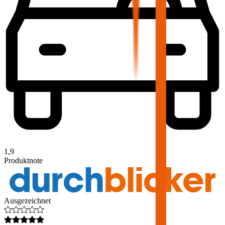
1,9
Produktnote
Ausgezeichnet