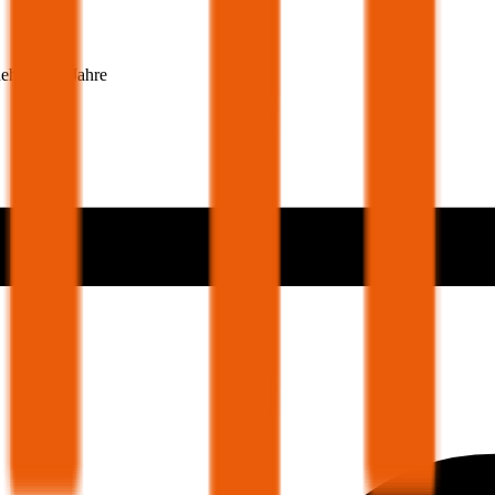
nehmer 30 Jahre