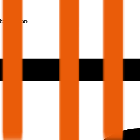
ehmer 30 Jahre