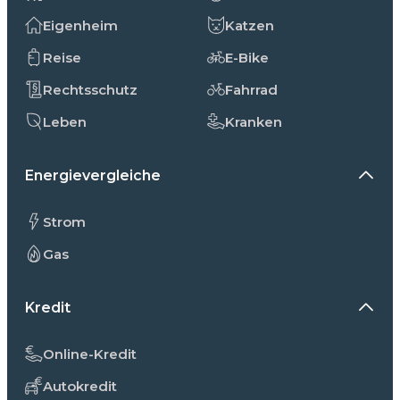
Eigenheim
Katzen
Reise
E-Bike
Rechtsschutz
Fahrrad
Leben
Kranken
Energievergleiche
Strom
Gas
Kredit
Online-Kredit
Autokredit