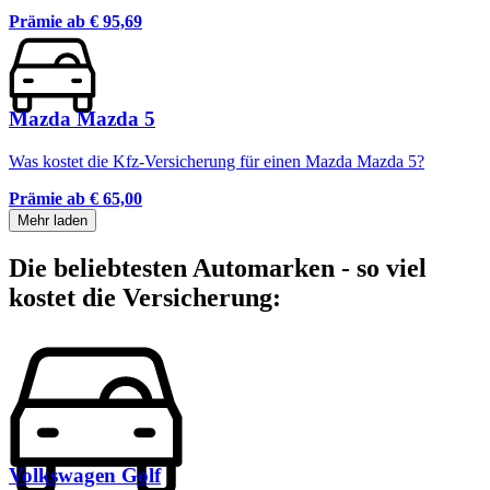
Prämie ab
€ 95,69
Mazda Mazda 5
Was kostet die Kfz-Versicherung für einen Mazda Mazda 5?
Prämie ab
€ 65,00
Mehr laden
Die beliebtesten Automarken - so viel
kostet die Versicherung:
Volkswagen
Golf