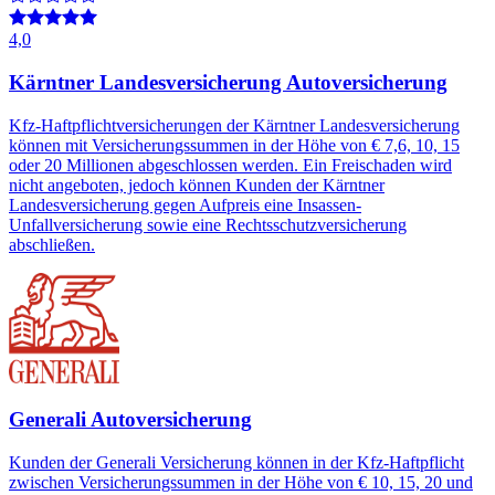
4,0
Kärntner Landesversicherung Autoversicherung
Kfz-Haftpflichtversicherungen der Kärntner Landesversicherung
können mit Versicherungssummen in der Höhe von € 7,6, 10, 15
oder 20 Millionen abgeschlossen werden. Ein Freischaden wird
nicht angeboten, jedoch können Kunden der Kärntner
Landesversicherung gegen Aufpreis eine Insassen-
Unfallversicherung sowie eine Rechtsschutzversicherung
abschließen.
Generali Autoversicherung
Kunden der Generali Versicherung können in der Kfz-Haftpflicht
zwischen Versicherungssummen in der Höhe von € 10, 15, 20 und