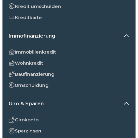
Kredit umschulden
Kreditkarte
Immofinanzierung
Immobilienkredit
Wohnkredit
Baufinanzierung
Umschuldung
Giro & Sparen
Girokonto
Sparzinsen