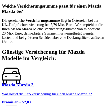
Welche Versicherungssumme passt für einen
Mazda
Mazda 6e
?
Die gesetzliche
Versicherungssumme
liegt in Österreich bei der
Kfz-Haftpflichtversicherung bei 7,79 Mio. Euro. Wir empfehlen für
Ihren
Mazda
Mazda 6e
eine Versicherungssumme von mindestens
20 Mio. Euro, da niedrigere Summen nur geringfügig weniger
kosten und bei größeren Schäden aber eine Deckungslücke auftreten
könnte.
Günstige Versicherung für
Mazda
Modelle im Vergleich:
Mazda Mazda 3
Was kostet die Kfz-Versicherung für einen Mazda Mazda 3?
Prämie ab
€ 52,03