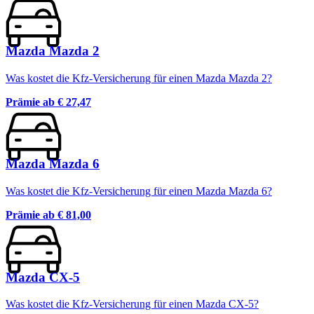
Mazda Mazda 2
Was kostet die Kfz-Versicherung für einen Mazda Mazda 2?
Prämie ab
€ 27,47
Mazda Mazda 6
Was kostet die Kfz-Versicherung für einen Mazda Mazda 6?
Prämie ab
€ 81,00
Mazda CX-5
Was kostet die Kfz-Versicherung für einen Mazda CX-5?