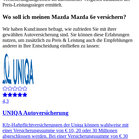
Preis-Leistungssieger ermittelt.
Wo soll ich meinen
Mazda
Mazda 6e
versichern?
Wir haben Kund:innen befragt, wie zufrieden Sie mit ihrer
gewählten Autoversicherung sind. Sie können diese Erfahrungen
nutzen, um zusätzlich zu Preis & Leistung auch die Empfehlungen
anderer in Ihre Entscheidung einfließen zu lassen:
4,3
UNIQA Autoversicherung
Kfz-Haftpflichtversicherungen der Uniqa können wahlweise mit
einer Versicherungssumme von € 10, 20 oder 30 Millionen
abgeschlossen werden. Bei einer Versicherungssumme von € 30