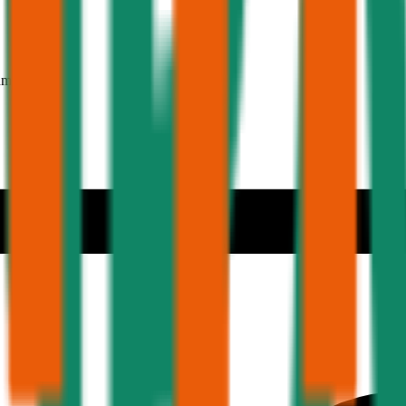
hmer 30 Jahre