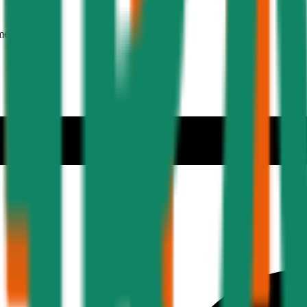
mer 30 Jahre