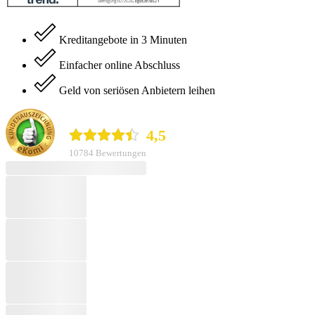
Kreditangebote in 3 Minuten
Einfacher online Abschluss
Geld von seriösen Anbietern leihen
durchblicker.at
4,5
10784 Bewertungen