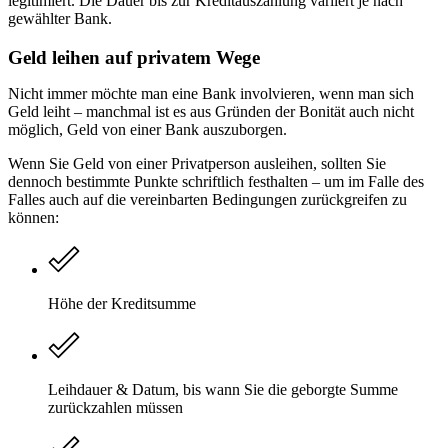
legitimiert. Die Dauer bis zur Kreditauszahlung variiert je nach
gewählter Bank.
Geld leihen auf privatem Wege
Nicht immer möchte man eine Bank involvieren, wenn man sich
Geld leiht – manchmal ist es aus Gründen der Bonität auch nicht
möglich, Geld von einer Bank auszuborgen.
Wenn Sie Geld von einer Privatperson ausleihen, sollten Sie
dennoch bestimmte Punkte schriftlich festhalten – um im Falle des
Falles auch auf die vereinbarten Bedingungen zurückgreifen zu
können:
Höhe der Kreditsumme
Leihdauer & Datum, bis wann Sie die geborgte Summe
zurückzahlen müssen