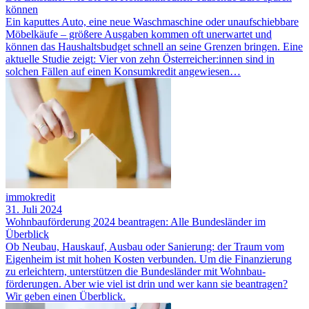
können
Ein kaputtes Auto, eine neue Waschmaschine oder unaufschiebbare
Möbelkäufe – größere Ausgaben kommen oft unerwartet und
können das Haushaltsbudget schnell an seine Grenzen bringen. Eine
aktuelle Studie zeigt: Vier von zehn Österreicher:innen sind in
solchen Fällen auf einen Konsumkredit angewiesen…
immokredit
31. Juli 2024
Wohnbauförderung 2024 beantragen: Alle Bundesländer im
Überblick
Ob Neubau, Hauskauf, Ausbau oder Sanierung: der Traum vom
Eigenheim ist mit hohen Kosten verbunden. Um die Finanzierung
zu erleichtern, unterstützen die Bundesländer mit Wohnbau­
förderungen. Aber wie viel ist drin und wer kann sie beantragen?
Wir geben einen Überblick.