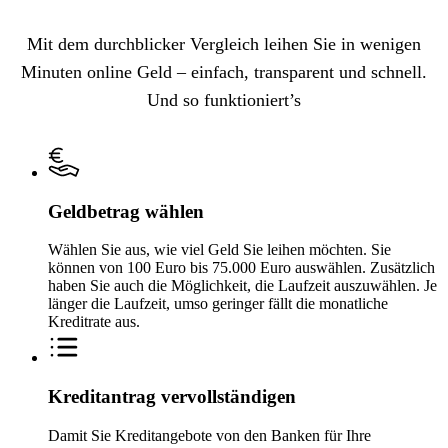
Mit dem durchblicker Vergleich leihen Sie in wenigen
Minuten online Geld – einfach, transparent und schnell.
Und so funktioniert’s
Geldbetrag wählen
Wählen Sie aus, wie viel Geld Sie leihen möchten. Sie
können von 100 Euro bis 75.000 Euro auswählen. Zusätzlich
haben Sie auch die Möglichkeit, die Laufzeit auszuwählen. Je
länger die Laufzeit, umso geringer fällt die monatliche
Kreditrate aus.
Kreditantrag vervollständigen
Damit Sie Kreditangebote von den Banken für Ihre