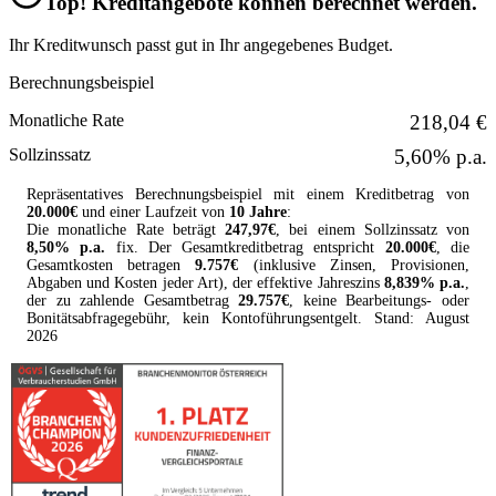
Top! Kreditangebote können berechnet werden.
Ihr Kreditwunsch passt gut in Ihr angegebenes Budget.
Berechnungsbeispiel
Monatliche Rate
218,04 €
Sollzinssatz
5,60% p.a.
Repräsentatives Berechnungsbeispiel mit einem Kreditbetrag von
20.000
€
und einer Laufzeit von
10 Jahre
:
Die monatliche Rate beträgt
247,97
€
, bei einem Sollzinssatz von
8,50
% p.a.
fix. Der Gesamtkreditbetrag entspricht
20.000
€
, die
Gesamtkosten betragen
9.757
€
(inklusive Zinsen, Provisionen,
Abgaben und Kosten jeder Art), der effektive Jahreszins
8,839
% p.a.
,
der zu zahlende Gesamtbetrag
29.757
€
, keine Bearbeitungs- oder
Bonitätsabfragegebühr, kein Kontoführungsentgelt. Stand:
August
2026