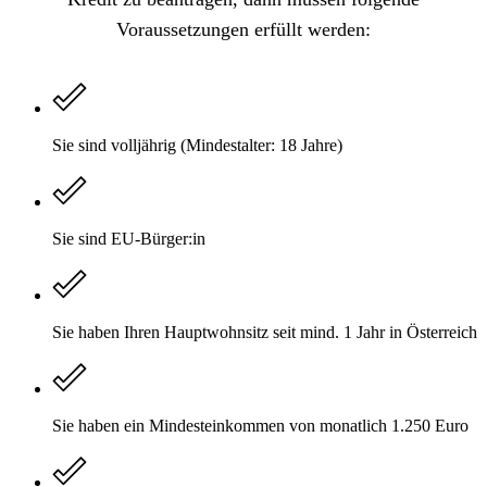
Voraussetzungen erfüllt werden:
Sie sind volljährig (Mindestalter: 18 Jahre)
Sie sind EU-Bürger:in
Sie haben Ihren Hauptwohnsitz seit mind. 1 Jahr in Österreich
Sie haben ein Mindesteinkommen von monatlich 1.250 Euro