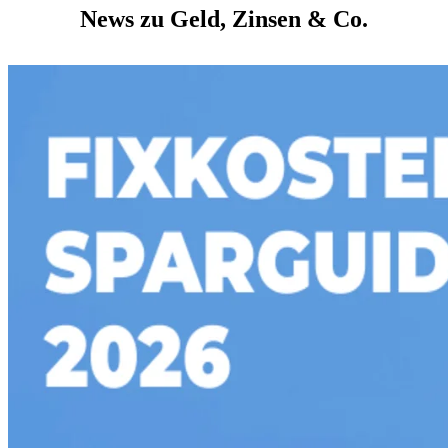
News zu Geld, Zinsen & Co.