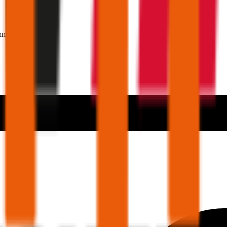
hmer 30 Jahre