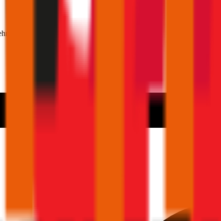
ehmer 30 Jahre