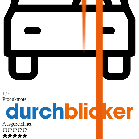
1,9
Produktnote
Ausgezeichnet