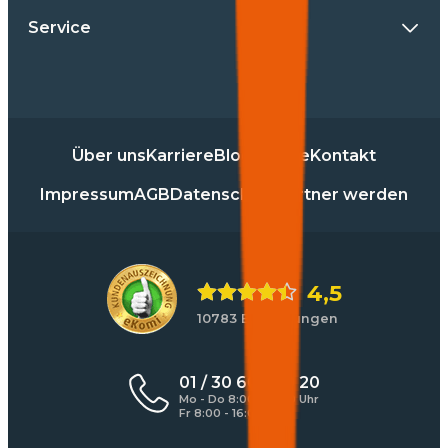
Service
Über uns
Karriere
Blog
Presse
Kontakt
Impressum
AGB
Datenschutz
Partner werden
4,5
10783 Bewertungen
01 / 30 60 900 20
Mo - Do 8:00 - 17:00 Uhr
Fr 8:00 - 16:00 Uhr