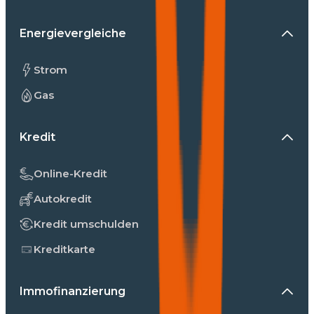
Energievergleiche
Strom
Gas
Kredit
Online-Kredit
Autokredit
Kredit umschulden
Kreditkarte
Immofinanzierung