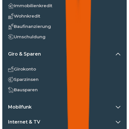
Immobilienkredit
Wohnkredit
Baufinanzierung
Umschuldung
Giro & Sparen
Girokonto
Sparzinsen
Bausparen
Mobilfunk
Internet & TV