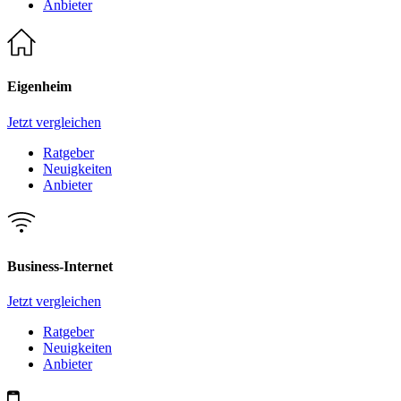
Anbieter
Eigenheim
Jetzt vergleichen
Ratgeber
Neuigkeiten
Anbieter
Business-Internet
Jetzt vergleichen
Ratgeber
Neuigkeiten
Anbieter