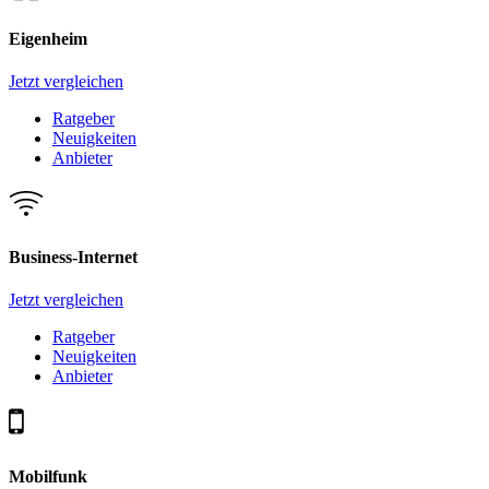
Eigenheim
Jetzt vergleichen
Ratgeber
Neuigkeiten
Anbieter
Business-Internet
Jetzt vergleichen
Ratgeber
Neuigkeiten
Anbieter
Mobilfunk