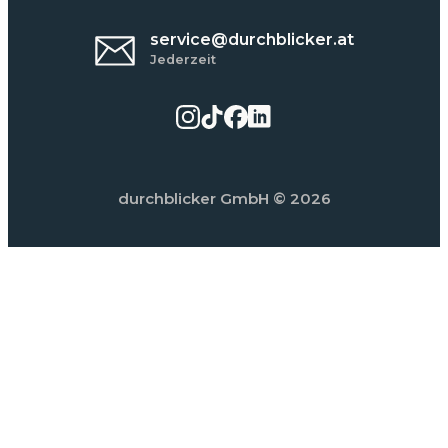
service@durchblicker.at
Jederzeit
durchblicker GmbH
© 2026