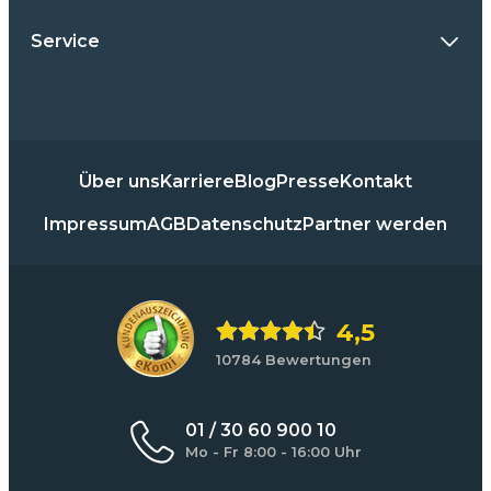
Service
Über uns
Karriere
Blog
Presse
Kontakt
Impressum
AGB
Datenschutz
Partner werden
4,5
10784 Bewertungen
01 / 30 60 900 10
Mo - Fr 8:00 - 16:00 Uhr