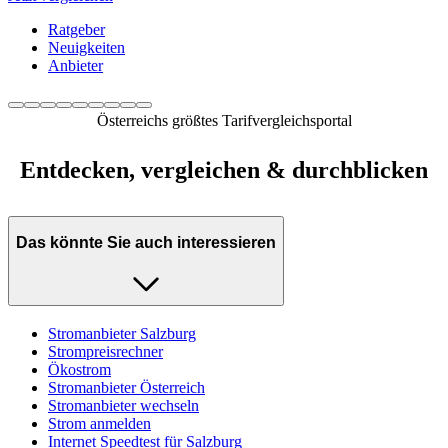
Ratgeber
Neuigkeiten
Anbieter
Österreichs größtes Tarifvergleichsportal
Entdecken, vergleichen & durchblicken
Das könnte Sie auch interessieren
Stromanbieter Salzburg
Strompreisrechner
Ökostrom
Stromanbieter Österreich
Stromanbieter wechseln
Strom anmelden
Internet Speedtest für Salzburg