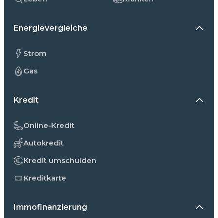
Energievergleiche
Strom
Gas
Kredit
Online-Kredit
Autokredit
Kredit umschulden
Kreditkarte
Immofinanzierung