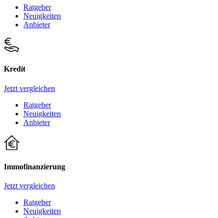
Ratgeber
Neuigkeiten
Anbieter
Kredit
Jetzt vergleichen
Ratgeber
Neuigkeiten
Anbieter
Immofinanzierung
Jetzt vergleichen
Ratgeber
Neuigkeiten