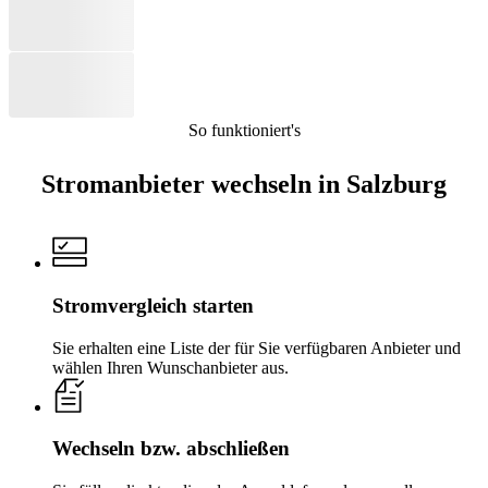
So funktioniert's
Stromanbieter wechseln in Salzburg
Stromvergleich starten
Sie erhalten eine Liste der für Sie verfügbaren Anbieter und
wählen Ihren Wunschanbieter aus.
Wechseln bzw. abschließen