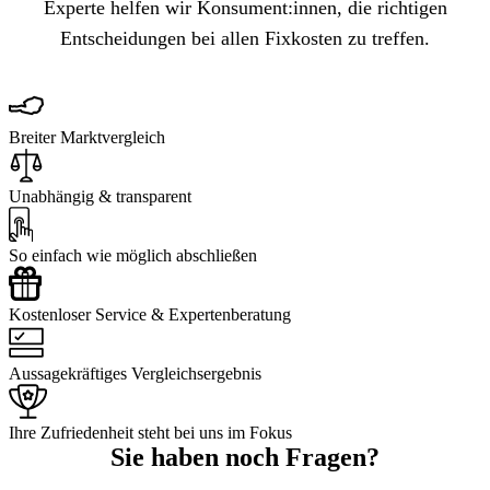
Experte helfen wir Konsument:innen, die richtigen
Entscheidungen bei allen Fixkosten zu treffen.
Breiter Marktvergleich
Unabhängig & transparent
So einfach wie möglich abschließen
Kostenloser Service & Expertenberatung
Aussagekräftiges Vergleichsergebnis
Ihre Zufriedenheit steht bei uns im Fokus
Sie haben noch Fragen?