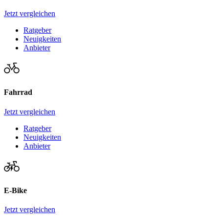
Jetzt vergleichen
Ratgeber
Neuigkeiten
Anbieter
Fahrrad
Jetzt vergleichen
Ratgeber
Neuigkeiten
Anbieter
E-Bike
Jetzt vergleichen