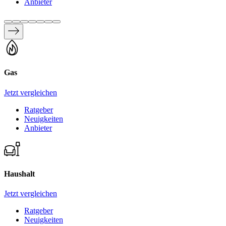
Anbieter
Gas
Jetzt vergleichen
Ratgeber
Neuigkeiten
Anbieter
Haushalt
Jetzt vergleichen
Ratgeber
Neuigkeiten