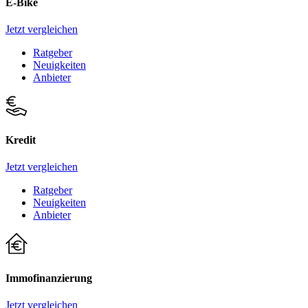
E-Bike
Jetzt vergleichen
Ratgeber
Neuigkeiten
Anbieter
Kredit
Jetzt vergleichen
Ratgeber
Neuigkeiten
Anbieter
Immofinanzierung
Jetzt vergleichen