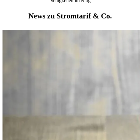
Neuigkeiten im Blog
News zu Stromtarif & Co.