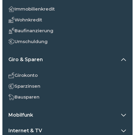
Immobilienkredit
Wohnkredit
Baufinanzierung
Umschuldung
Giro & Sparen
Girokonto
Sparzinsen
Bausparen
Mobilfunk
Internet & TV