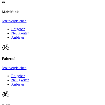
Mobilfunk
Jetzt vergleichen
Ratgeber
Neuigkeiten
Anbieter
Fahrrad
Jetzt vergleichen
Ratgeber
Neuigkeiten
Anbieter