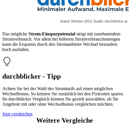
Das mögliche
Strom-Einsparpotenzial
steigt mit zunehmendem
Stromverbrauch. Vor allem bei höheren Stromverbrauchsmengen
kann die Ersparnis durch den Stromanbieter Wechsel besonders
hoch ausfallen.
durchblicker - Tipp
Achten Sie bei der Wahl des Stromtarifs auf einen möglichen
Wechselbonus. So können Sie zusätzlich bei den Fixkosten sparen.
Im durchblicker Vergleich können Sie gezielt auswählen, ob Sie
Angebote mit oder ohne Wechselbonus vergleichen möchten.
Jetzt vergleichen
Weitere Vergleiche