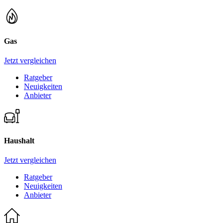
Gas
Jetzt vergleichen
Ratgeber
Neuigkeiten
Anbieter
Haushalt
Jetzt vergleichen
Ratgeber
Neuigkeiten
Anbieter