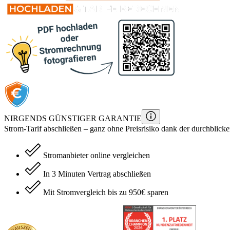
NIRGENDS GÜNSTIGER GARANTIE
Strom
-Tarif
abschließen – ganz ohne Preisrisiko dank der durchblicke
Stromanbieter online vergleichen
In 3 Minuten Vertrag abschließen
Mit Stromvergleich bis zu 950€ sparen
durchblicker.at