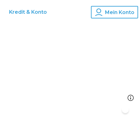
Kredit & Konto
Mein Konto