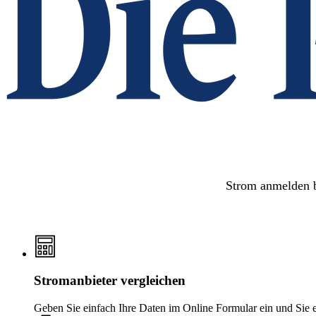
Strom anmelden b
Stromanbieter vergleichen
Geben Sie einfach Ihre Daten im Online Formular ein und Sie er