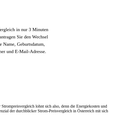
ergleich in nur 3 Minuten
antragen Sie den Wechsel
ie Name, Geburtsdatum,
mer und E-Mail-Adresse.
Strompreisvergleich lohnt sich also, denn die Energiekosten und
nzial der durchblicker Strom-Preisvergleich in Österreich mit sich