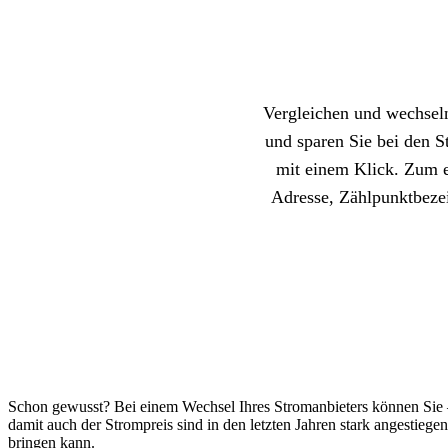
Vergleichen und wechseln
und sparen Sie bei den 
mit einem Klick. Zum 
Adresse, Zählpunktbeze
Schon gewusst? Bei einem Wechsel Ihres Stromanbieters können Sie –
damit auch der Strompreis sind in den letzten Jahren stark angestiege
bringen kann.