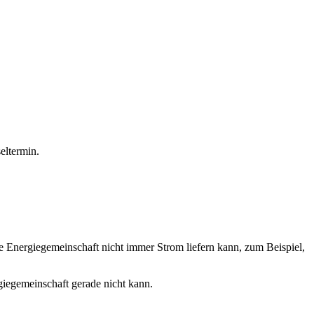
eltermin.
 Energiegemeinschaft nicht immer Strom liefern kann, zum Beispiel,
giegemeinschaft gerade nicht kann.