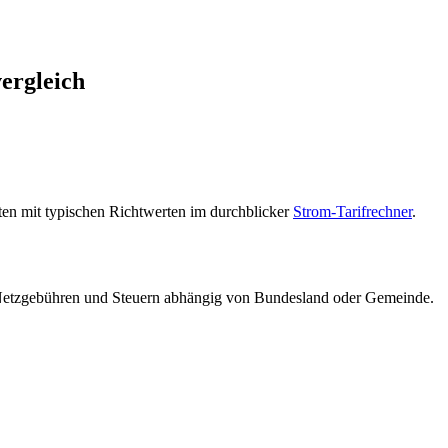
ergleich
ten mit typischen Richtwerten im durchblicker
Strom-Tarifrechner
.
se Netzgebühren und Steuern abhängig von Bundesland oder Gemeinde.