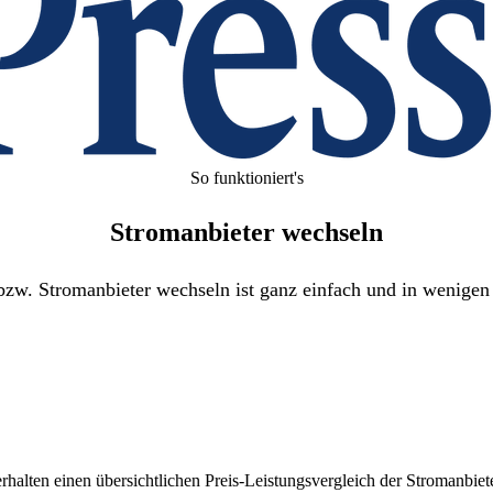
So funktioniert's
Stromanbieter wechseln
zw. Stromanbieter wechseln ist ganz einfach und in wenigen 
halten einen übersichtlichen Preis-Leistungsvergleich der Stromanbiete