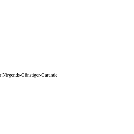
r Nirgends-Günstiger-Garantie.