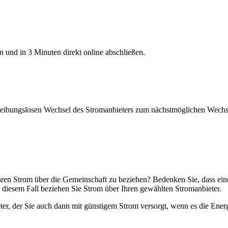
n und in 3 Minuten direkt online abschließen.
reibungslosen Wechsel des Stromanbieters zum nächstmöglichen Wechs
en Strom über die Gemeinschaft zu beziehen? Bedenken Sie, dass eine
 diesem Fall beziehen Sie Strom über Ihren gewählten Stromanbieter.
ter, der Sie auch dann mit günstigem Strom versorgt, wenn es die Ener