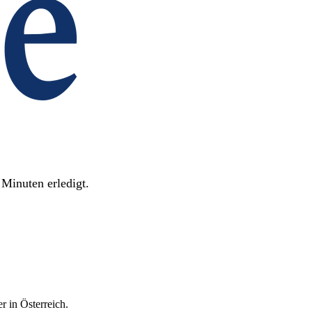
Minuten erledigt.
r in Österreich.