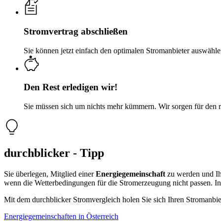
Stromvertrag abschließen
Sie können jetzt einfach den optimalen Stromanbieter auswähle
Den Rest erledigen wir!
Sie müssen sich um nichts mehr kümmern. Wir sorgen für den 
durchblicker - Tipp
Sie überlegen, Mitglied einer
Energiegemeinschaft
zu werden und Ihr
wenn die Wetterbedingungen für die Stromerzeugung nicht passen. In
Mit dem durchblicker Stromvergleich holen Sie sich Ihren Stromanbie
Energiegemeinschaften in Österreich