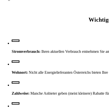
Wichtig
Stromverbrauch:
Ihren aktuellen Verbrauch entnehmen Sie am
Wohnort:
Nicht alle Energielieferanten Österreichs bieten I
Zahlweise:
Manche Anbieter geben (meist kleinere) Rabatte fü