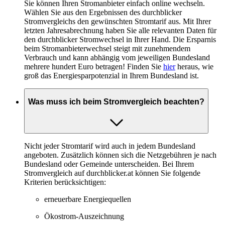
Sie können Ihren Stromanbieter einfach online wechseln.
Wählen Sie aus den Ergebnissen des durchblicker
Stromvergleichs den gewünschten Stromtarif aus. Mit Ihrer
letzten Jahresabrechnung haben Sie alle relevanten Daten für
den durchblicker Stromwechsel in Ihrer Hand. Die Ersparnis
beim Stromanbieterwechsel steigt mit zunehmendem
Verbrauch und kann abhängig vom jeweiligen Bundesland
mehrere hundert Euro betragen! Finden Sie
hier
heraus, wie
groß das Energiesparpotenzial in Ihrem Bundesland ist.
Was muss ich beim Stromvergleich beachten?
Nicht jeder Stromtarif wird auch in jedem Bundesland
angeboten. Zusätzlich können sich die Netzgebühren je nach
Bundesland oder Gemeinde unterscheiden. Bei Ihrem
Stromvergleich auf durchblicker.at können Sie folgende
Kriterien berücksichtigen:
erneuerbare Energiequellen
Ökostrom-Auszeichnung