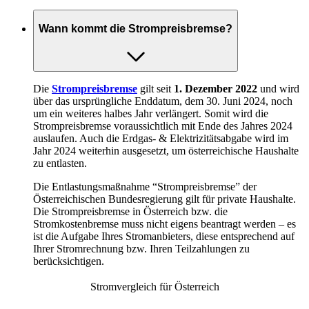
Wann kommt die Strompreisbremse?
Die
Strompreisbremse
gilt seit
1. Dezember 2022
und wird
über das ursprüngliche Enddatum, dem 30. Juni 2024, noch
um ein weiteres halbes Jahr verlängert. Somit wird die
Strompreisbremse voraussichtlich mit Ende des Jahres 2024
auslaufen. Auch die Erdgas- & Elektrizitätsabgabe wird im
Jahr 2024 weiterhin ausgesetzt, um österreichische Haushalte
zu entlasten.
Die Entlastungsmaßnahme “Strompreisbremse” der
Österreichischen Bundesregierung gilt für private Haushalte.
Die Strompreisbremse in Österreich bzw. die
Stromkostenbremse muss nicht eigens beantragt werden – es
ist die Aufgabe Ihres Stromanbieters, diese entsprechend auf
Ihrer Stromrechnung bzw. Ihren Teilzahlungen zu
berücksichtigen.
Stromvergleich für Österreich