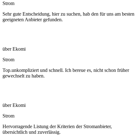
Strom
Sehr gute Entscheidung, hier zu suchen, hab den für uns am besten
geeigneten Anbieter gefunden.
über Ekomi
Strom
Top.unkompliziert und schnell. Ich bereue es, nicht schon früher
gewechselt zu haben.
über Ekomi
Strom
Hervorragende Listung der Kriterien der Stromanbieter,
übersichtlich und zuverlässig.