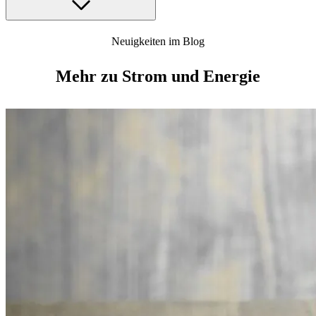
Neuigkeiten im Blog
Mehr zu Strom und Energie