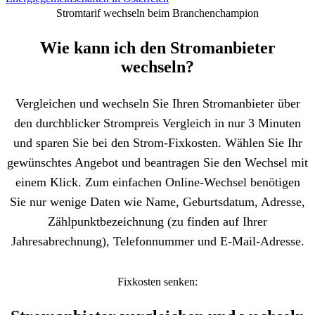
Stromtarif wechseln beim Branchenchampion
Wie kann ich den Stromanbieter
wechseln?
Vergleichen und wechseln Sie Ihren Stromanbieter über
den durchblicker Strompreis Vergleich in nur 3 Minuten
und sparen Sie bei den Strom-Fixkosten. Wählen Sie Ihr
gewünschtes Angebot und beantragen Sie den Wechsel mit
einem Klick. Zum einfachen Online-Wechsel benötigen
Sie nur wenige Daten wie Name, Geburtsdatum, Adresse,
Zählpunktbezeichnung (zu finden auf Ihrer
Jahresabrechnung), Telefonnummer und E-Mail-Adresse.
Fixkosten senken: