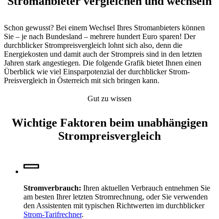
Stromanbieter vergleichen und wechseln
Schon gewusst? Bei einem Wechsel Ihres Stromanbieters können
Sie – je nach Bundesland – mehrere hundert Euro sparen! Der
durchblicker Strompreisvergleich lohnt sich also, denn die
Energiekosten und damit auch der Strompreis sind in den letzten
Jahren stark angestiegen. Die folgende Grafik bietet Ihnen einen
Überblick wie viel Einsparpotenzial der durchblicker Strom-
Preisvergleich in Österreich mit sich bringen kann.
Gut zu wissen
Wichtige Faktoren beim unabhängigen
Strompreis­vergleich
Stromverbrauch:
Ihren aktuellen Verbrauch entnehmen Sie
am besten Ihrer letzten Stromrechnung, oder Sie verwenden
den Assistenten mit typischen Richtwerten im durchblicker
Strom-Tarifrechner
.