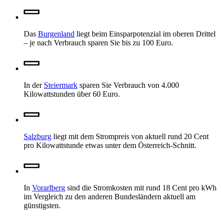
Das
Burgenland
liegt beim Einsparpotenzial im oberen Drittel
– je nach Verbrauch sparen Sie bis zu 100 Euro.
In der
Steiermark
sparen Sie Verbrauch von 4.000
Kilowattstunden über 60 Euro.
Salzburg
liegt mit dem Strompreis von aktuell rund 20 Cent
pro Kilowattstunde etwas unter dem Österreich-Schnitt.
In
Vorarlberg
sind die Stromkosten mit rund 18 Cent pro kWh
im Vergleich zu den anderen Bundesländern aktuell am
günstigsten.