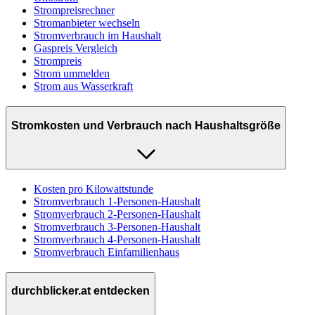
Strompreisrechner
Stromanbieter wechseln
Stromverbrauch im Haushalt
Gaspreis Vergleich
Strompreis
Strom ummelden
Strom aus Wasserkraft
Stromkosten und Verbrauch nach Haushaltsgröße
Kosten pro Kilowattstunde
Stromverbrauch 1-Personen-Haushalt
Stromverbrauch 2-Personen-Haushalt
Stromverbrauch 3-Personen-Haushalt
Stromverbrauch 4-Personen-Haushalt
Stromverbrauch Einfamilienhaus
durchblicker.at entdecken