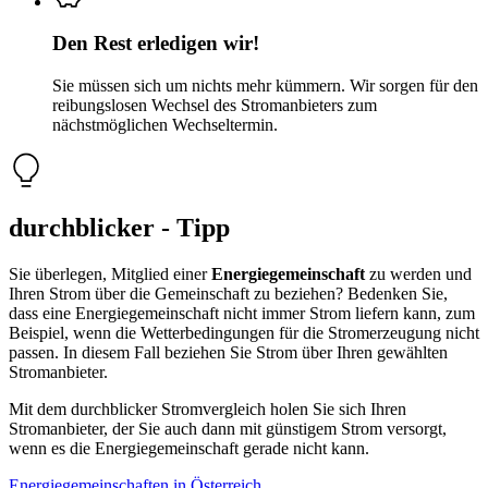
Den Rest erledigen wir!
Sie müssen sich um nichts mehr kümmern. Wir sorgen für den
reibungslosen Wechsel des Stromanbieters zum
nächstmöglichen Wechseltermin.
durchblicker - Tipp
Sie überlegen, Mitglied einer
Energiegemeinschaft
zu werden und
Ihren Strom über die Gemeinschaft zu beziehen? Bedenken Sie,
dass eine Energiegemeinschaft nicht immer Strom liefern kann, zum
Beispiel, wenn die Wetterbedingungen für die Stromerzeugung nicht
passen. In diesem Fall beziehen Sie Strom über Ihren gewählten
Stromanbieter.
Mit dem durchblicker Stromvergleich holen Sie sich Ihren
Stromanbieter, der Sie auch dann mit günstigem Strom versorgt,
wenn es die Energiegemeinschaft gerade nicht kann.
Energiegemeinschaften in Österreich