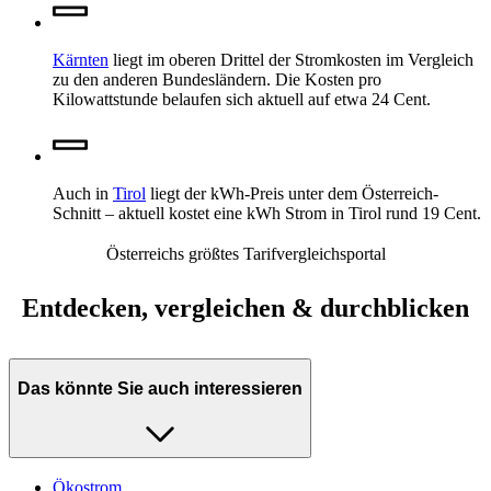
Kärnten
liegt im oberen Drittel der Stromkosten im Vergleich
zu den anderen Bundesländern. Die Kosten pro
Kilowattstunde belaufen sich aktuell auf etwa 24 Cent.
Auch in
Tirol
liegt der kWh-Preis unter dem Österreich-
Schnitt – aktuell kostet eine kWh Strom in Tirol rund 19 Cent.
Österreichs größtes Tarifvergleichsportal
Entdecken, vergleichen & durchblicken
Das könnte Sie auch interessieren
Ökostrom