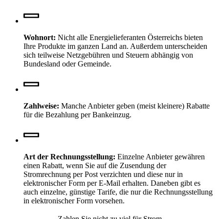
Wohnort:
Nicht alle Energielieferanten Österreichs bieten
Ihre Produkte im ganzen Land an. Außerdem unterscheiden
sich teilweise Netzgebühren und Steuern abhängig von
Bundesland oder Gemeinde.
Zahlweise:
Manche Anbieter geben (meist kleinere) Rabatte
für die Bezahlung per Bankeinzug.
Art der Rechnungsstellung:
Einzelne Anbieter gewähren
einen Rabatt, wenn Sie auf die Zusendung der
Stromrechnung per Post verzichten und diese nur in
elektronischer Form per E-Mail erhalten. Daneben gibt es
auch einzelne, günstige Tarife, die nur die Rechnungsstellung
in elektronischer Form vorsehen.
Zahlen Sie nicht zu viel für Strom